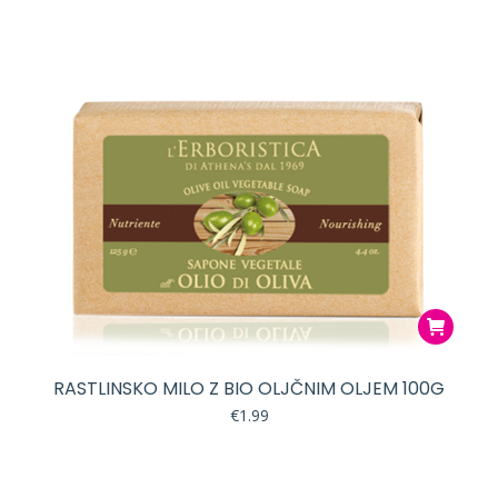
RASTLINSKO MILO Z BIO OLJČNIM OLJEM 100G
€
1.99