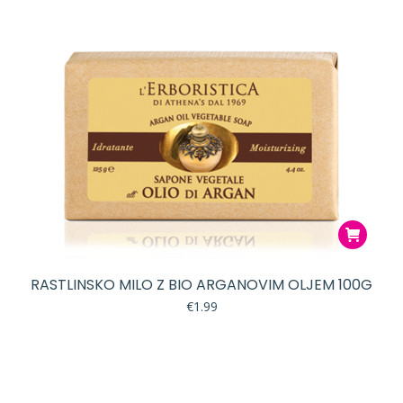
RASTLINSKO MILO Z BIO ARGANOVIM OLJEM 100G
€
1.99