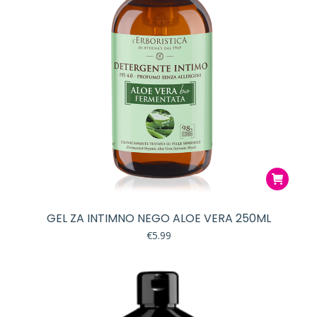
GEL ZA INTIMNO NEGO ALOE VERA 250ML
€
5.99