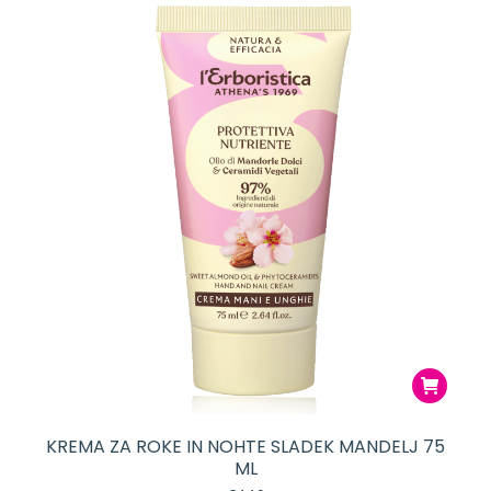
KREMA ZA ROKE IN NOHTE SLADEK MANDELJ 75
ML