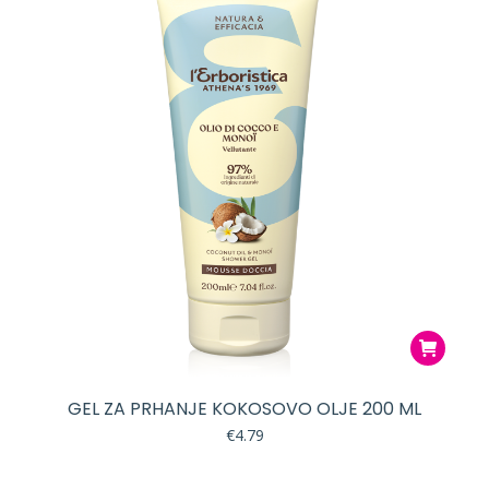
GEL ZA PRHANJE KOKOSOVO OLJE 200 ML
€
4.79