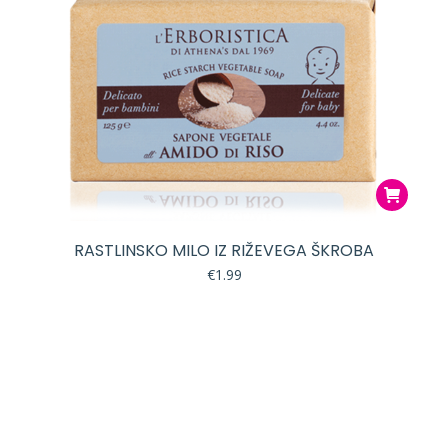
RASTLINSKO MILO IZ RIŽEVEGA ŠKROBA
€
1.99