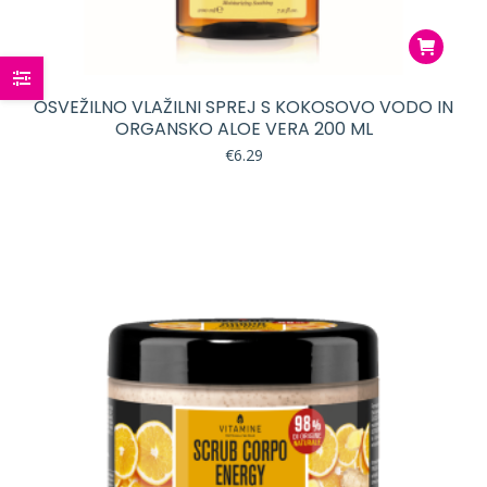
OSVEŽILNO VLAŽILNI SPREJ S KOKOSOVO VODO IN
ORGANSKO ALOE VERA 200 ML
€
6.29