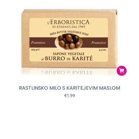
RASTLINSKO MILO S KARITEJEVIM MASLOM
€
1.99