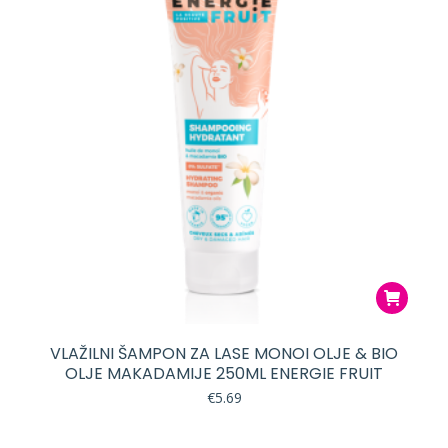
VLAŽILNI ŠAMPON ZA LASE MONOI OLJE & BIO
OLJE MAKADAMIJE 250ML ENERGIE FRUIT
€
5.69