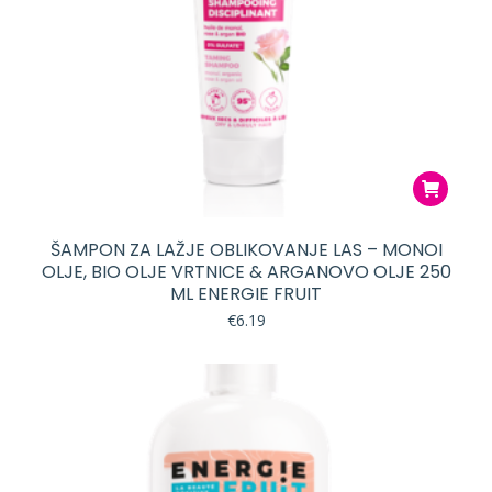
ŠAMPON ZA LAŽJE OBLIKOVANJE LAS – MONOI
OLJE, BIO OLJE VRTNICE & ARGANOVO OLJE 250
ML ENERGIE FRUIT
€
6.19