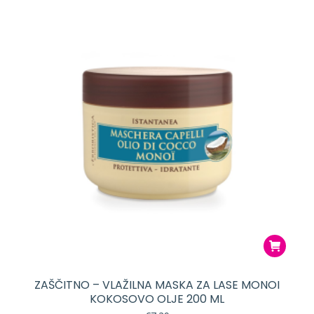
ZAŠČITNO – VLAŽILNA MASKA ZA LASE MONOI
KOKOSOVO OLJE 200 ML