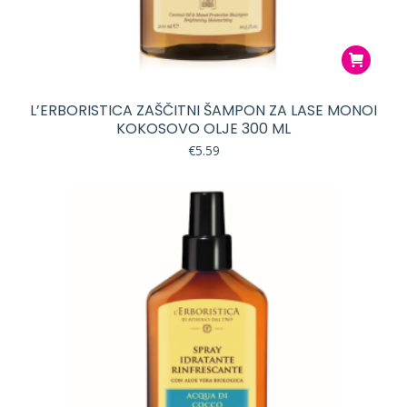
L’ERBORISTICA ZAŠČITNI ŠAMPON ZA LASE MONOI
KOKOSOVO OLJE 300 ML
€
5.59