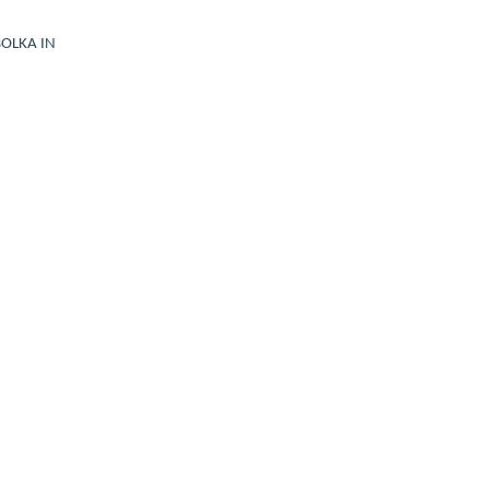
BOLKA IN