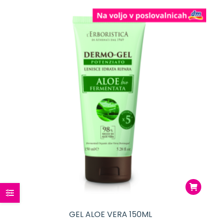
GEL ALOE VERA 150ML