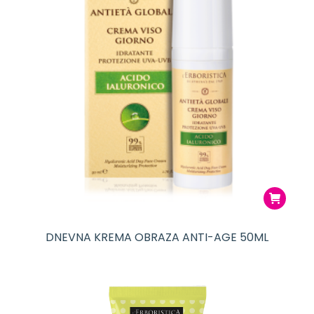
DNEVNA KREMA OBRAZA ANTI-AGE 50ML