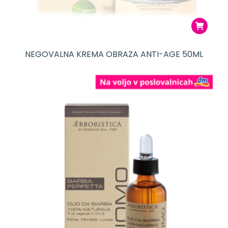
NEGOVALNA KREMA OBRAZA ANTI-AGE 50ML