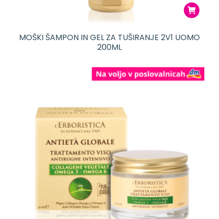
MOŠKI ŠAMPON IN GEL ZA TUŠIRANJE 2V1 UOMO
200ML