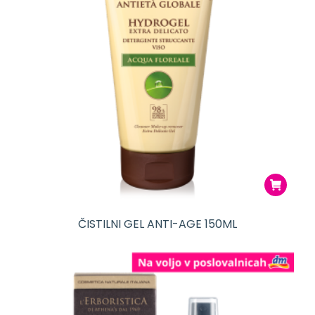
ČISTILNI GEL ANTI-AGE 150ML