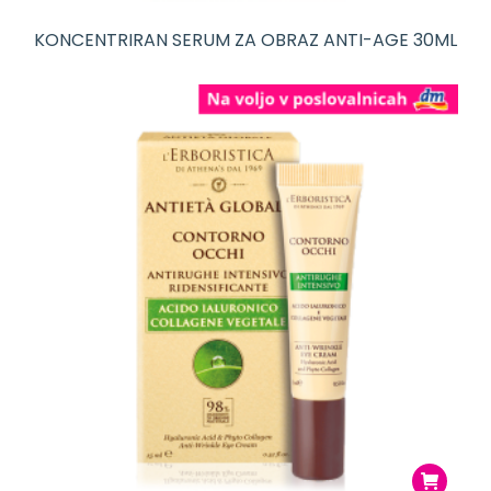
KONCENTRIRAN SERUM ZA OBRAZ ANTI-AGE 30ML