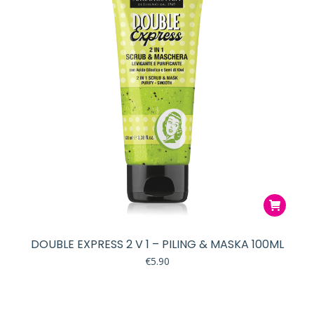
DOUBLE EXPRESS 2 V 1 – PILING & MASKA 100ML
€
5.90