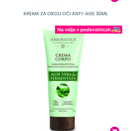
KREMA ZA OKOLI OČI ANTI-AGE 30ML