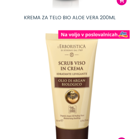
KREMA ZA TELO BIO ALOE VERA 200ML