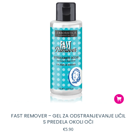
FAST REMOVER – GEL ZA ODSTRANJEVANJE LIČIL
S PREDELA OKOLI OČI
€
5.90