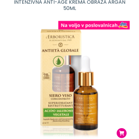
INTENZIVNA ANTI-AGE KREMA OBRAZA ARGAN
50ML