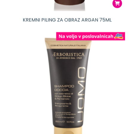
KREMNI PILING ZA OBRAZ ARGAN 75ML