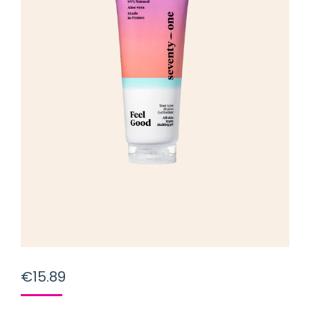
€
15.89