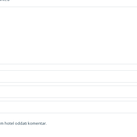
bom hotel oddati komentar.